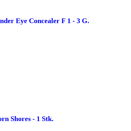
nder Eye Concealer F 1 - 3 G.
rn Shores - 1 Stk.