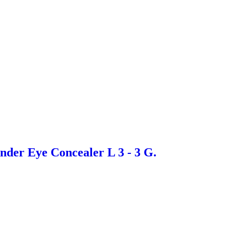
Under Eye Concealer L 3 - 3 G.