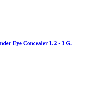
Under Eye Concealer L 2 - 3 G.