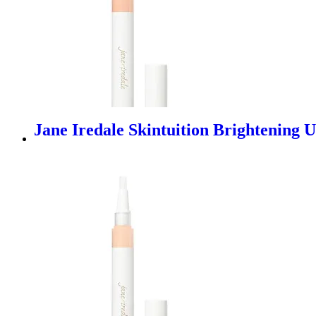
Jane Iredale Skintuition Brightening 