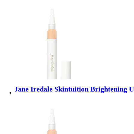
Jane Iredale Skintuition Brightening 