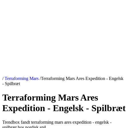
/
Terraforming Mars
/
Terraforming Mars Ares Expedition - Engelsk
- Spilbræt
Terraforming Mars Ares
Expedition - Engelsk - Spilbræt
Trendbox fandt terraforming mars ares expedition - engelsk -
spilbræt hos nordisk spil.