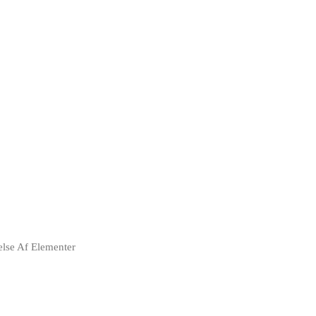
lse Af Elementer