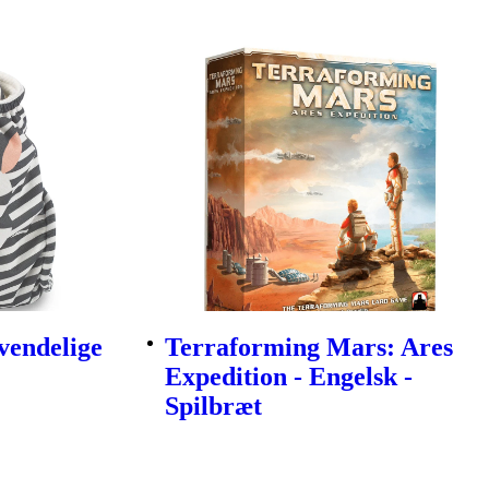
vendelige
Terraforming Mars: Ares
Expedition - Engelsk -
Spilbræt