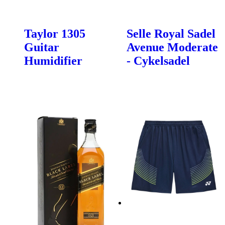
Taylor 1305
Selle Royal Sadel
Guitar
Avenue Moderate
Humidifier
- Cykelsadel