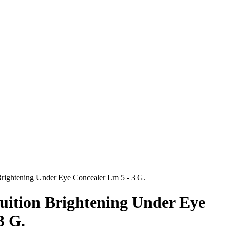
 Brightening Under Eye Concealer Lm 5 - 3 G.
tuition Brightening Under Eye
3 G.